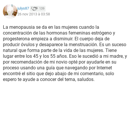
julys87
139
26 nov 2013 à 03:58
La menopausia se da en las mujeres cuando la
concentración de las hormonas femeninas estrógeno y
progesterona empieza a disminuir. El cuerpo deja de
producir óvulos y desaparece la menstruación. Es un suceso
natural que forma parte de la vida de las mujeres. Tiene
lugar entre los 45 y los 55 años. Eso le sucedió a mi madre, y
por recomendación de mi novio opté por ayudarle en su
proceso usando una guía que navegando por Internet
encontré el sitio que dejo abajo de mi comentario, solo
espero te ayude a conocer del tema, saludos.