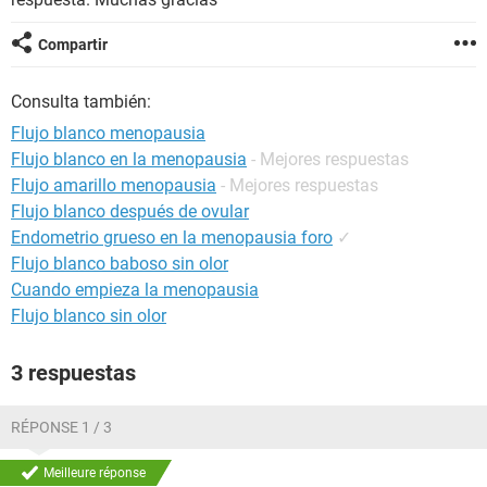
Compartir
Consulta también:
Flujo blanco menopausia
Flujo blanco en la menopausia
- Mejores respuestas
Flujo amarillo menopausia
- Mejores respuestas
Flujo blanco después de ovular
Endometrio grueso en la menopausia foro
✓
Flujo blanco baboso sin olor
Cuando empieza la menopausia
Flujo blanco sin olor
3 respuestas
RÉPONSE 1 / 3
Meilleure réponse