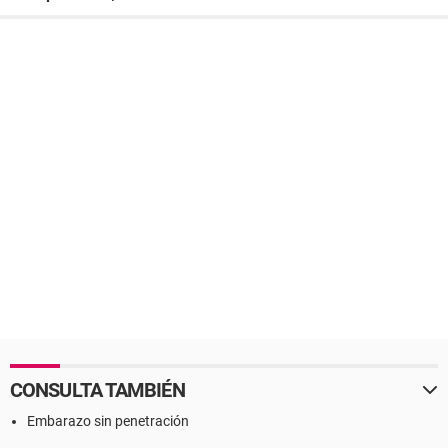
CONSULTA TAMBIÉN
Embarazo sin penetración