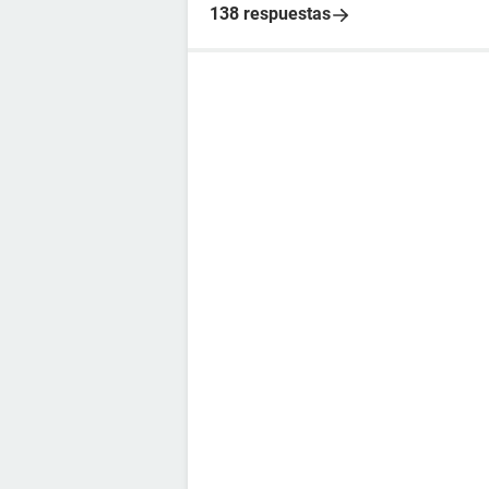
138 respuestas