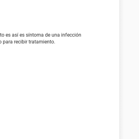
to es así es síntoma de una infección
 para recibir tratamiento.