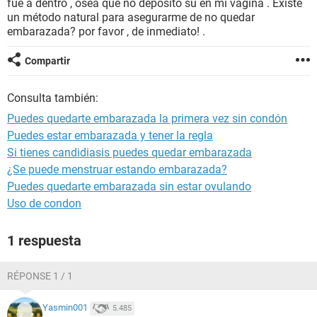
fue a dentro , osea que no depositó su en mi vagina . Existe
un método natural para asegurarme de no quedar
embarazada? por favor , de inmediato! .
Compartir
Consulta también:
Puedes quedarte embarazada la primera vez sin condón
Puedes estar embarazada y tener la regla
Si tienes candidiasis puedes quedar embarazada
¿Se puede menstruar estando embarazada?
Puedes quedarte embarazada sin estar ovulando
Uso de condon
1 respuesta
RÉPONSE 1 / 1
Yasmin001
5.485