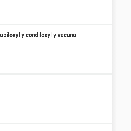
apiloxyl y condiloxyl y vacuna