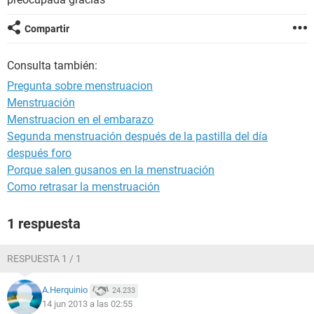
Compartir
Consulta también:
Pregunta sobre menstruacion
Menstruación
Menstruacion en el embarazo
Segunda menstruación después de la pastilla del día
después foro
Porque salen gusanos en la menstruación
Como retrasar la menstruación
1 respuesta
RESPUESTA 1 / 1
A.Herquinio
24.233
14 jun 2013 a las 02:55