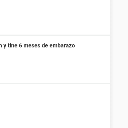
an y tine 6 meses de embarazo