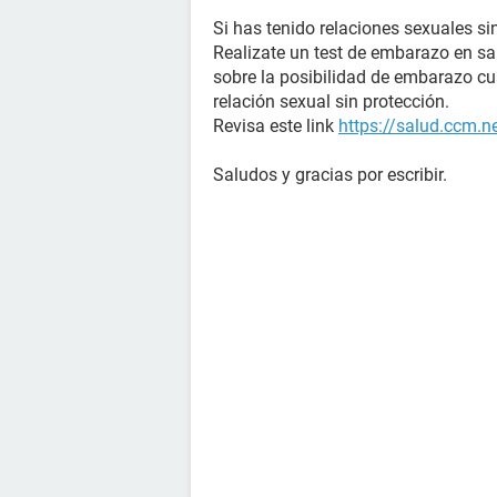
Si has tenido relaciones sexuales si
Realizate un test de embarazo en s
sobre la posibilidad de embarazo c
relación sexual sin protección.
Revisa este link
https://salud.ccm.n
Saludos y gracias por escribir.