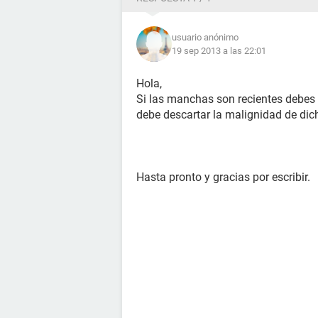
usuario anónimo
19 sep 2013 a las 22:01
Hola,
Si las manchas son recientes debes 
debe descartar la malignidad de di
Hasta pronto y gracias por escribir.