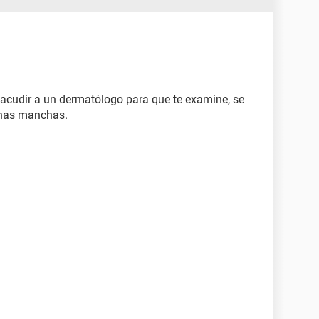
acudir a un dermatólogo para que te examine, se
chas manchas.