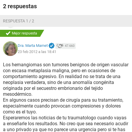
2 respuestas
RESPUESTA 1 / 2
Mejor respuesta
Dra. Marta Marnet
47.660
23 feb 2012 a las 18:41
Los hemangiomas son tumores benignos de origen vascular
con escasa metaplasia maligna, pero en ocasiones de
comportamiento agresivo. En realidad no se trata de una
neoplasia verdadera, sino de una anomalía congénita
originada por el secuestro embrionario del tejido
mesodérmico.
En algunos casos precisan de cirugía para su tratamiento,
especialmente cuando provocan compresiones y dolores
como es el tuyo.
Esperaremos las noticias de tu traumatologo cuando vayas
a enseñarle los resultados. No creo que sea necesario acudir
a uno privado ya que no parece una urgencia pero si te has