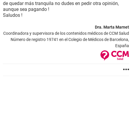
de quedar más tranquila no dudes en pedir otra opinión,
aunque sea pagando !
Saludos !
Dra. Marta Marnet
Coordinadora y supervisora de los contenidos médicos de CCM Salud
Número de registro 19741 en el Colegio de Médicos de Barcelona,
España