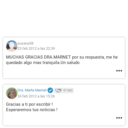
susana58
23 feb 2012 a las 22:39
MUCHAS GRACIAS DRA.MARNET por su respuesta, me he
quedado algo mas tranquila.Un saludo
Dra. Marta Marnet
47.660
24 feb 2012 a las 15:26
Gracias a ti por escribir !
Esperaremos tus noticias !