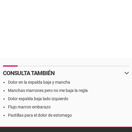
CONSULTA TAMBIÉN
Dolor en la espalda baja y mancha
Manchas marrones pero no me baja la regla
Dolor espalda baja lado izquierdo
Flujo marron embarazo
Pastillas para el dolor de estomago