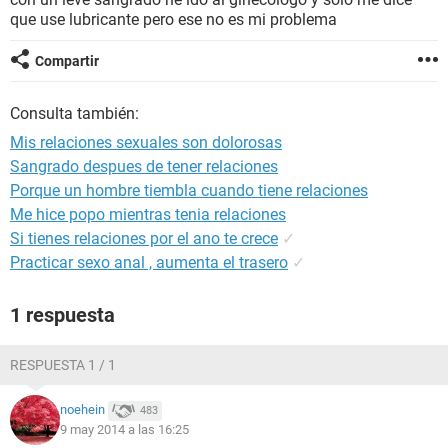
que use lubricante pero ese no es mi problema
Compartir
Consulta también:
Mis relaciones sexuales son dolorosas
Sangrado despues de tener relaciones
Porque un hombre tiembla cuando tiene relaciones
Me hice popo mientras tenia relaciones
Si tienes relaciones por el ano te crece
✓
Practicar sexo anal , aumenta el trasero
✓
1 respuesta
RESPUESTA 1 / 1
noehein
483
9 may 2014 a las 16:25