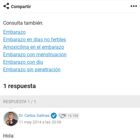
Compartir
Consulta también:
Embarazo
Embarazo en días no fertiles
Amoxicilina en el embarazo
Embarazo con menstruación
Embarazo con diu
Embarazo sin penetración
1 respuesta
RESPUESTA 1 / 1
Dr. Carlos Salinas
16.108
11 may 2014 a las 20:06
Hola: