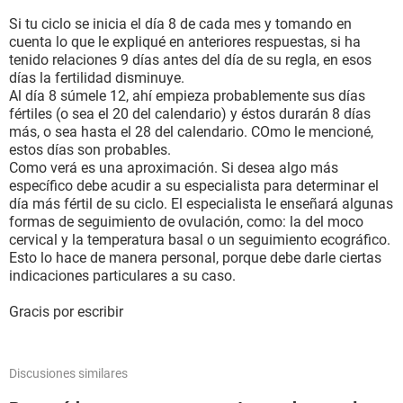
Si tu ciclo se inicia el día 8 de cada mes y tomando en
cuenta lo que le expliqué en anteriores respuestas, si ha
tenido relaciones 9 días antes del día de su regla, en esos
días la fertilidad disminuye.
Al día 8 súmele 12, ahí empieza probablemente sus días
fértiles (o sea el 20 del calendario) y éstos durarán 8 días
más, o sea hasta el 28 del calendario. COmo le mencioné,
estos días son probables.
Como verá es una aproximación. Si desea algo más
específico debe acudir a su especialista para determinar el
día más fértil de su ciclo. El especialista le enseñará algunas
formas de seguimiento de ovulación, como: la del moco
cervical y la temperatura basal o un seguimiento ecográfico.
Esto lo hace de manera personal, porque debe darle ciertas
indicaciones particulares a su caso.
Gracis por escribir
Discusiones similares