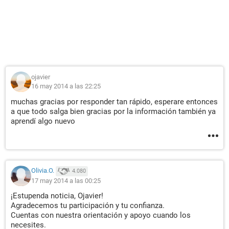
ojavier
16 may 2014 a las 22:25
muchas gracias por responder tan rápido, esperare entonces
a que todo salga bien gracias por la información también ya
aprendí algo nuevo
Olivia.O.
4.080
17 may 2014 a las 00:25
¡Estupenda noticia, Ojavier!
Agradecemos tu participación y tu confianza.
Cuentas con nuestra orientación y apoyo cuando los
necesites.