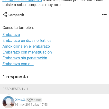
quisiera saber porque es muy raro
Compartir
Consulta también:
Embarazo
Embarazo en días no fertiles
Amoxicilina en el embarazo
Embarazo con menstruación
Embarazo sin penetración
Embarazo con diu
1 respuesta
RESPUESTA 1 / 1
Olivia.O.
4.080
16 may 2014 a las 17:53