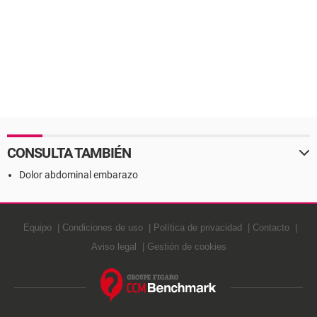
CONSULTA TAMBIÉN
Dolor abdominal embarazo
Equipo
Condiciones de uso
Política de privacidad
Contacto
Aviso legal
Gestión de cookies