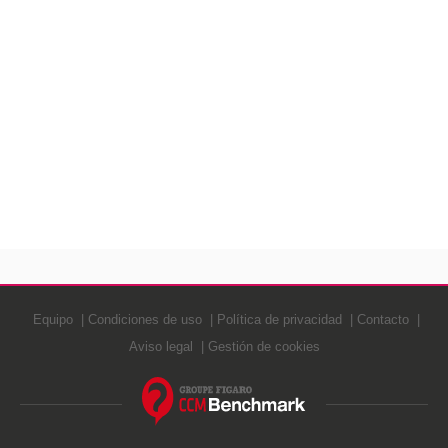
Equipo
Condiciones de uso
Política de privacidad
Contacto
Aviso legal
Gestión de cookies