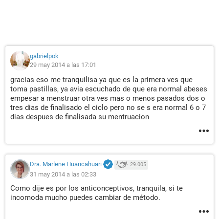
gabrielpok
29 may 2014 a las 17:01
gracias eso me tranquilisa ya que es la primera ves que
toma pastillas, ya avia escuchado de que era normal abeses
empesar a menstruar otra ves mas o menos pasados dos o
tres dias de finalisado el ciclo pero no se s era normal 6 o 7
dias despues de finalisada su mentruacion
Dra. Marlene Huancahuari
29.005
31 may 2014 a las 02:33
Como dije es por los anticonceptivos, tranquila, si te
incomoda mucho puedes cambiar de método.