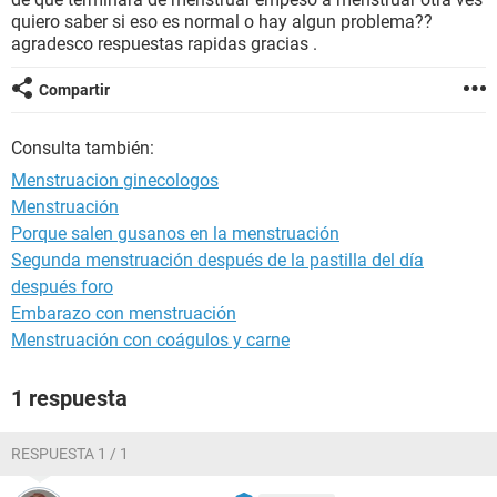
quiero saber si eso es normal o hay algun problema??
agradesco respuestas rapidas gracias .
Compartir
Consulta también:
Menstruacion ginecologos
Menstruación
Porque salen gusanos en la menstruación
Segunda menstruación después de la pastilla del día
después foro
Embarazo con menstruación
Menstruación con coágulos y carne
1 respuesta
RESPUESTA 1 / 1