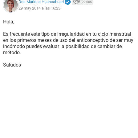
Dra. Marlene Huancahuari
29.005
29 may 2014 a las 16:23
Hola,
Es frecuente este tipo de irregularidad en tu ciclo menstrual
en los primeros meses de uso del anticonceptivo de ser muy
incómodo puedes evaluar la posibilidad de cambiar de
método.
Saludos