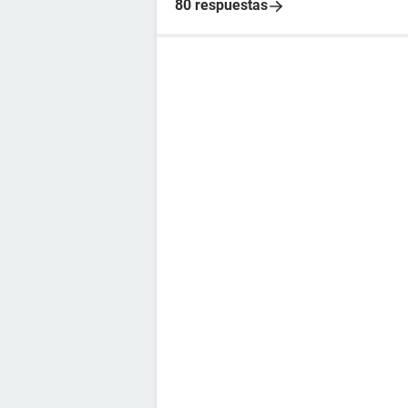
80 respuestas