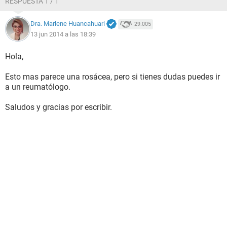
RESPUESTA 1 / 1
Dra. Marlene Huancahuari
29.005
13 jun 2014 a las 18:39
Hola,
Esto mas parece una rosácea, pero si tienes dudas puedes ir
a un reumatólogo.
Saludos y gracias por escribir.