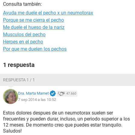
Consulta también:
Ayuda me duele el pecho x un neumotorax
Porque se me cierra el pecho
Me duele el hueso de la nariz
Musculos del pecho
Herpes en el pecho
Por que me duelen los pechos
1 respuesta
RESPUESTA 1 / 1
Dra. Marta Marnet
47.660
7 sep 2014 a las 10:52
Estos dolores despues de un neumotorax suelen ser
frecuentes y pueden durar, incluso, un periodo superior a los
12 meses. De momento creo que puedes estar tranquilo.
Saludos!