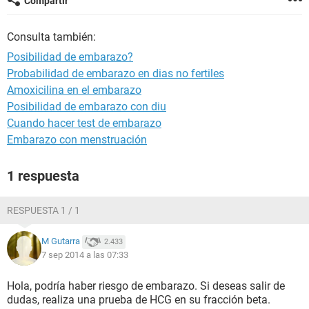
Compartir
Consulta también:
Posibilidad de embarazo?
Probabilidad de embarazo en dias no fertiles
Amoxicilina en el embarazo
Posibilidad de embarazo con diu
Cuando hacer test de embarazo
Embarazo con menstruación
1 respuesta
RESPUESTA 1 / 1
M Gutarra
2.433
7 sep 2014 a las 07:33
Hola, podría haber riesgo de embarazo. Si deseas salir de
dudas, realiza una prueba de HCG en su fracción beta.