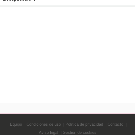
Equipo
Condiciones de uso
Política de privacidad
Contacto
Aviso legal
Gestión de cookies