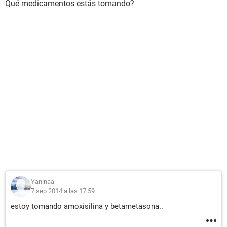
Qué medicamentos estás tomando?
Yaninaa
7 sep 2014 a las 17:59
estoy tomando amoxisilina y betametasona..