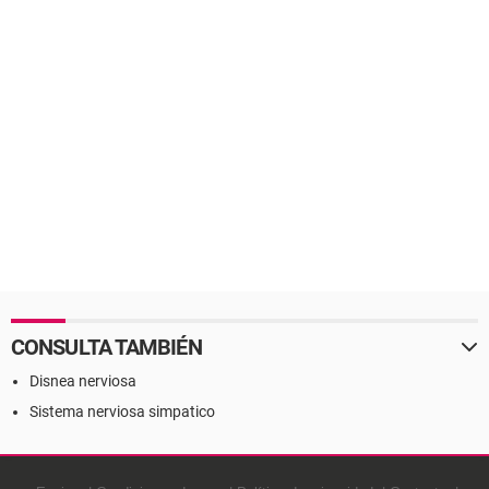
CONSULTA TAMBIÉN
Disnea nerviosa
Sistema nerviosa simpatico