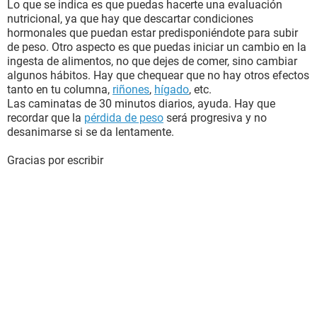
Lo que se indica es que puedas hacerte una evaluación
nutricional, ya que hay que descartar condiciones
hormonales que puedan estar predisponiéndote para subir
de peso. Otro aspecto es que puedas iniciar un cambio en la
ingesta de alimentos, no que dejes de comer, sino cambiar
algunos hábitos. Hay que chequear que no hay otros efectos
tanto en tu columna,
riñones
,
hígado
, etc.
Las caminatas de 30 minutos diarios, ayuda. Hay que
recordar que la
pérdida de peso
será progresiva y no
desanimarse si se da lentamente.
Gracias por escribir