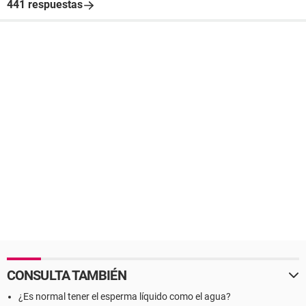
441 respuestas
CONSULTA TAMBIÉN
¿Es normal tener el esperma líquido como el agua?