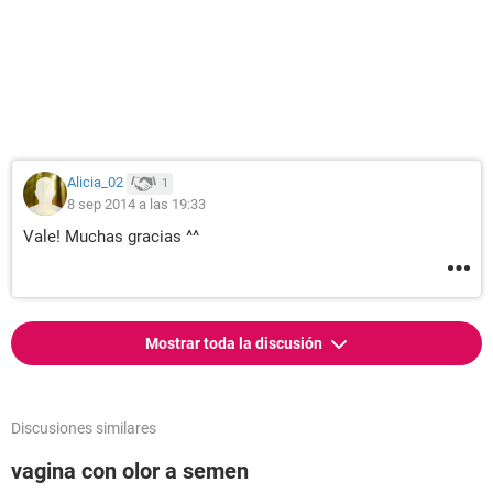
Alicia_02
1
8 sep 2014 a las 19:33
Vale! Muchas gracias ^^
Mostrar toda la discusión
Discusiones similares
vagina con olor a semen