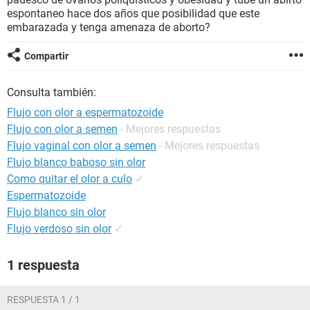
espontaneo hace dos años que posibilidad que este
embarazada y tenga amenaza de aborto?
Compartir
Consulta también:
Flujo con olor a espermatozoide
Flujo con olor a semen
- Mejores respuestas
Flujo vaginal con olor a semen
- Mejores respuestas
Flujo blanco baboso sin olor
Como quitar el olor a culo
✓
Espermatozoide
Flujo blanco sin olor
Flujo verdoso sin olor
✓
1 respuesta
RESPUESTA 1 / 1