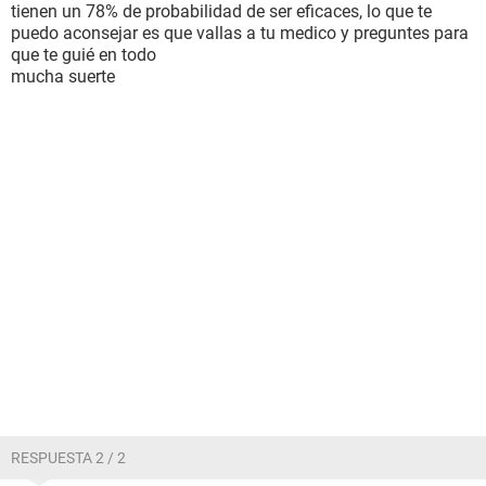
tienen un 78% de probabilidad de ser eficaces, lo que te
puedo aconsejar es que vallas a tu medico y preguntes para
que te guié en todo
mucha suerte
RESPUESTA 2 / 2