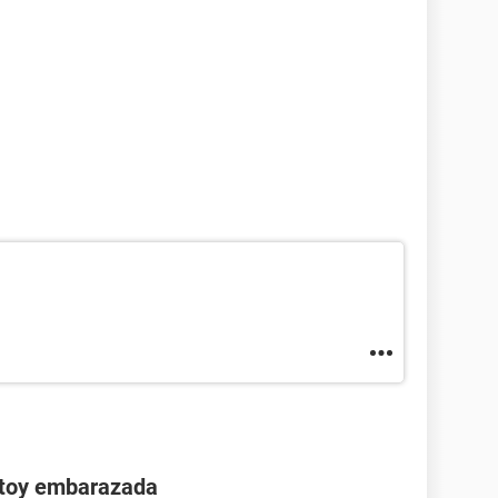
stoy embarazada