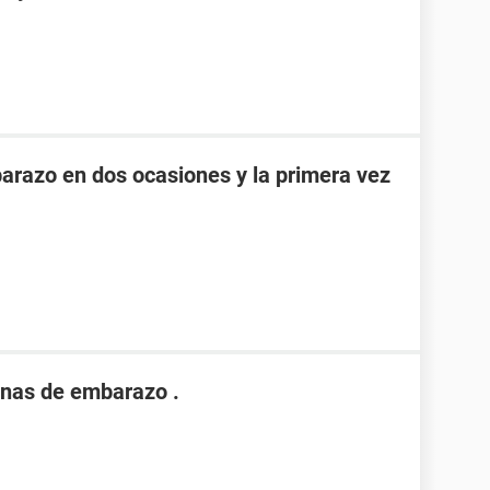
razo en dos ocasiones y la primera vez
nas de embarazo .