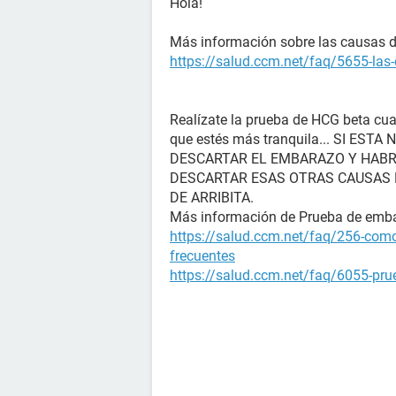
Hola!
Más información sobre las causas de 
https://salud.ccm.net/faq/5655-las-
Realízate la prueba de HCG beta cua
que estés más tranquila... SI E
DESCARTAR EL EMBARAZO Y HABR
DESCARTAR ESAS OTRAS CAUSAS D
DE ARRIBITA.
Más información de Prueba de emb
https://salud.ccm.net/faq/256-como
frecuentes
https://salud.ccm.net/faq/6055-prue