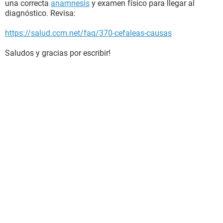
una correcta
anamnesis
y examen físico para llegar al
diagnóstico. Revisa:
https://salud.ccm.net/faq/370-cefaleas-causas
Saludos y gracias por escribir!