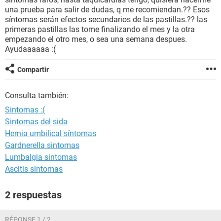
una prueba para salir de dudas, q me recomiendan.?? Esos
síntomas serán efectos secundarios de las pastillas.?? las
primeras pastillas las tome finalizando el mes y la otra
empezando el otro mes, o sea una semana despues.
Ayudaaaaaa :(
Compartir
Consulta también:
Sintomas :(
Sintomas del sida
Hernia umbilical síntomas
Gardnerella sintomas
Lumbalgia sintomas
Ascitis sintomas
2 respuestas
RÉPONSE 1 / 2