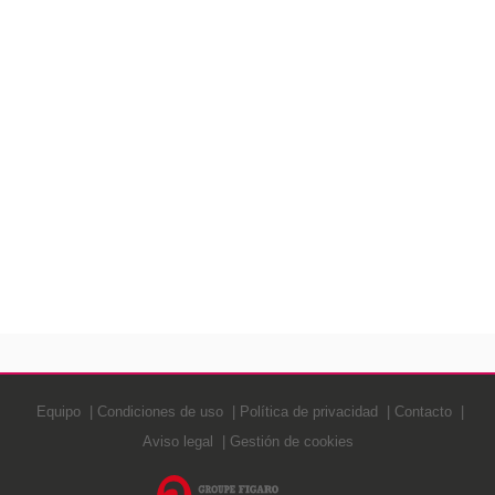
Equipo
Condiciones de uso
Política de privacidad
Contacto
Aviso legal
Gestión de cookies