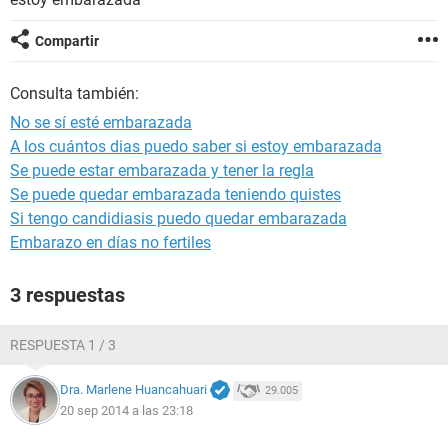
Compartir
Consulta también:
No se sí esté embarazada
A los cuántos dias puedo saber si estoy embarazada
Se puede estar embarazada y tener la regla
Se puede quedar embarazada teniendo quistes
Si tengo candidiasis puedo quedar embarazada
Embarazo en días no fertiles
3 respuestas
RESPUESTA 1 / 3
Dra. Marlene Huancahuari
29.005
20 sep 2014 a las 23:18