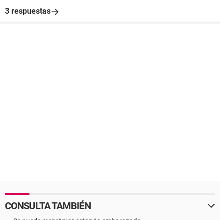
3 respuestas
CONSULTA TAMBIÉN