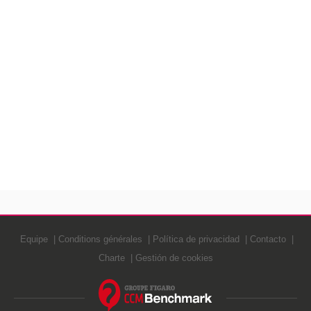
Equipe
Conditions générales
Política de privacidad
Contacto
Charte
Gestión de cookies