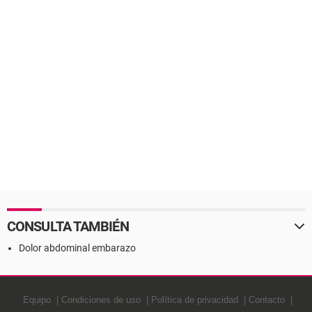
CONSULTA TAMBIÉN
Dolor abdominal embarazo
Equipo
Condiciones de uso
Política de privacidad
Contacto