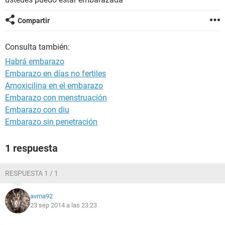
Compartir
Consulta también:
Habrá embarazo
Embarazo en días no fertiles
Amoxicilina en el embarazo
Embarazo con menstruación
Embarazo con diu
Embarazo sin penetración
1 respuesta
RESPUESTA 1 / 1
avma92
23 sep 2014 a las 23:23