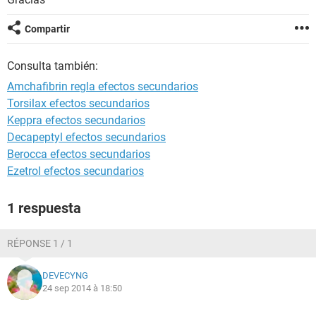
Compartir
Consulta también:
Amchafibrin regla efectos secundarios
Torsilax efectos secundarios
Keppra efectos secundarios
Decapeptyl efectos secundarios
Berocca efectos secundarios
Ezetrol efectos secundarios
1 respuesta
RÉPONSE 1 / 1
DEVECYNG
24 sep 2014 à 18:50