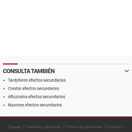
CONSULTA TAMBIÉN
Tardyferon efectos secundarios
Crestor efectos secundarios
Alfuzosina efectos secundarios
Nasonex efectos secundarios
Equipe
Conditions générales
Política de privacidad
Contacto