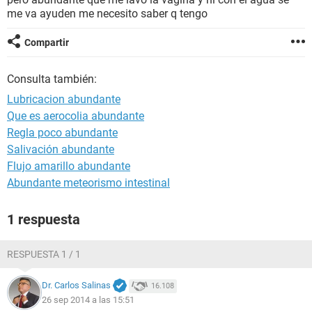
me va ayuden me necesito saber q tengo
Compartir
Consulta también:
Lubricacion abundante
Que es aerocolia abundante
Regla poco abundante
Salivación abundante
Flujo amarillo abundante
Abundante meteorismo intestinal
1 respuesta
RESPUESTA 1 / 1
Dr. Carlos Salinas
16.108
26 sep 2014 a las 15:51