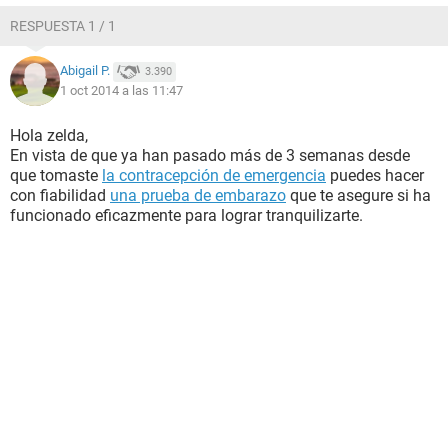
RESPUESTA 1 / 1
Abigail P.
3.390
1 oct 2014 a las 11:47
Hola zelda,
En vista de que ya han pasado más de 3 semanas desde
que tomaste
la contracepción de emergencia
puedes hacer
con fiabilidad
una prueba de embarazo
que te asegure si ha
funcionado eficazmente para lograr tranquilizarte.