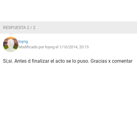
RESPUESTA 2 / 2
toyng
Modificado por toyng el 1/10/2014, 20:15
Sí,si. Antes d finalizar el acto se lo puso. Gracias x comentar