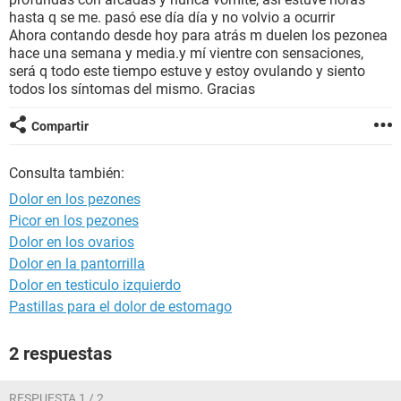
hasta q se me. pasó ese día día y no volvio a ocurrir
Ahora contando desde hoy para atrás m duelen los pezonea
hace una semana y media.y mí vientre con sensaciones,
será q todo este tiempo estuve y estoy ovulando y siento
todos los síntomas del mismo. Gracias
Compartir
Consulta también:
Dolor en los pezones
Picor en los pezones
Dolor en los ovarios
Dolor en la pantorrilla
Dolor en testiculo izquierdo
Pastillas para el dolor de estomago
2 respuestas
RESPUESTA 1 / 2