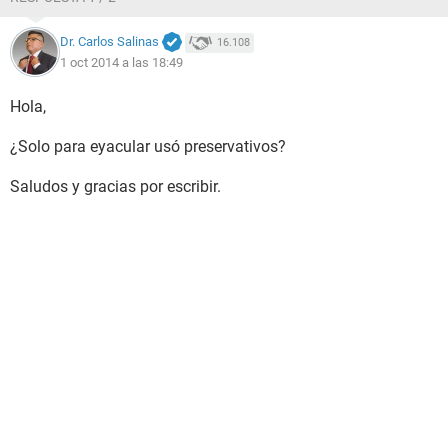
Dr. Carlos Salinas
16.108
1 oct 2014 a las 18:49
Hola,
¿Solo para eyacular usó preservativos?
Saludos y gracias por escribir.