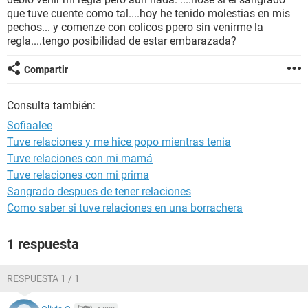
que tuve cuente como tal....hoy he tenido molestias en mis
pechos... y comenze con colicos ppero sin venirme la
regla....tengo posibilidad de estar embarazada?
Compartir
Consulta también:
Sofiaalee
Tuve relaciones y me hice popo mientras tenia
Tuve relaciones con mi mamá
Tuve relaciones con mi prima
Sangrado despues de tener relaciones
Como saber si tuve relaciones en una borrachera
1 respuesta
RESPUESTA 1 / 1