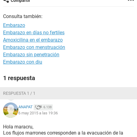
Compartir
Consulta también:
Embarazo
Embarazo en días no fertiles
Amoxicilina en el embarazo
Embarazo con menstruación
Embarazo sin penetración
Embarazo con diu
1 respuesta
RESPUESTA 1 / 1
ANAPAT
6.138
6 may 2015 a las 19:36
Hola maracru,
Los flujos marrones corresponden a la evacuación de la