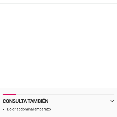
CONSULTA TAMBIÉN
Dolor abdominal embarazo