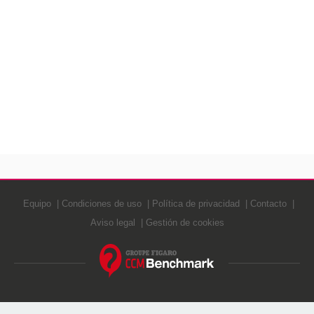
Equipo
Condiciones de uso
Política de privacidad
Contacto
Aviso legal
Gestión de cookies