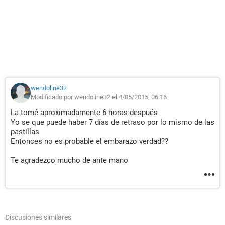
wendoline32
Modificado por wendoline32 el 4/05/2015, 06:16
La tomé aproximadamente 6 horas después
Yo se que puede haber 7 días de retraso por lo mismo de las
pastillas
Entonces no es probable el embarazo verdad??
Te agradezco mucho de ante mano
Discusiones similares