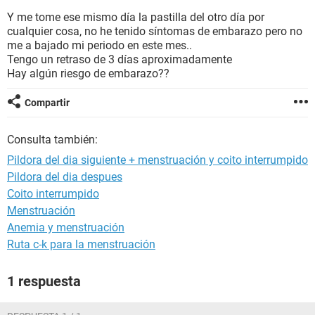
Y me tome ese mismo día la pastilla del otro día por
cualquier cosa, no he tenido síntomas de embarazo pero no
me a bajado mi periodo en este mes..
Tengo un retraso de 3 días aproximadamente
Hay algún riesgo de embarazo??
Compartir
Consulta también:
Pildora del dia siguiente + menstruación y coito interrumpido
Pildora del dia despues
Coito interrumpido
Menstruación
Anemia y menstruación
Ruta c-k para la menstruación
1 respuesta