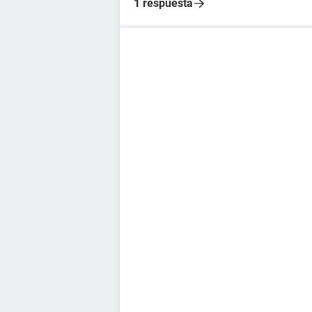
1 respuesta