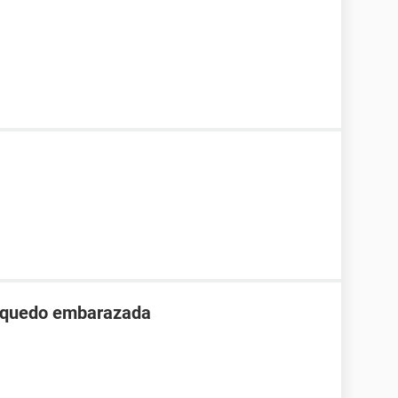
o quedo embarazada