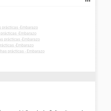
s prácticas -Embarazo
 prácticas -Embarazo
as prácticas -Embarazo
prácticas -Embarazo
chas prácticas - Embarazo