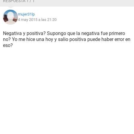
RESPUESTA 1 / 1
mujer31lp
4 may 2015 a las 21:20
Negativa y positiva? Supongo que la negativa fue primero
no? Yo me hice una hoy y salio positiva puede haber error en
eso?