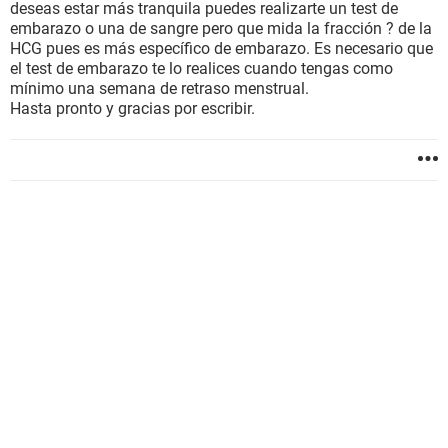
deseas estar más tranquila puedes realizarte un test de
embarazo o una de sangre pero que mida la fracción ? de la
HCG pues es más específico de embarazo. Es necesario que
el test de embarazo te lo realices cuando tengas como
mínimo una semana de retraso menstrual.
Hasta pronto y gracias por escribir.