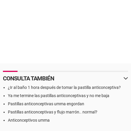
CONSULTA TAMBIÉN
¿Ir al baño 1 hora después de tomar la pastilla anticonceptiva?
Ya me termine las pastillas anticonceptivas y no me baja
Pastillas anticonceptivas umma engordan
Pastillas anticonceptivas y flujo marrón.. normal?
Anticonceptivos umma