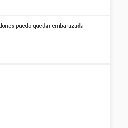
ondones puedo quedar embarazada