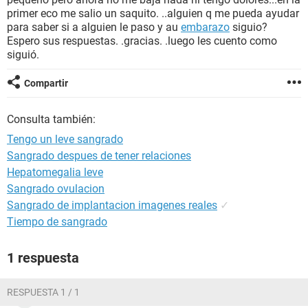
primer eco me salio un saquito. ..alguien q me pueda ayudar
para saber si a alguien le paso y au
embarazo
siguio?
Espero sus respuestas. .gracias. .luego les cuento como
siguió.
Compartir
Consulta también:
Tengo un leve sangrado
Sangrado despues de tener relaciones
Hepatomegalia leve
Sangrado ovulacion
Sangrado de implantacion imagenes reales
✓
Tiempo de sangrado
1 respuesta
RESPUESTA 1 / 1