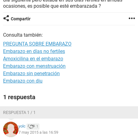
ocasiones, es posible que esté embarazada ?
Compartir
Consulta también:
PREGUNTA SOBRE EMBARAZO
Embarazo en días no fertiles
Amoxicilina en el embarazo
Embarazo con menstruación
Embarazo sin penetración
Embarazo con diu
1 respuesta
RESPUESTA 1 / 1
yolc
1
7 may 2015 a las 16:59