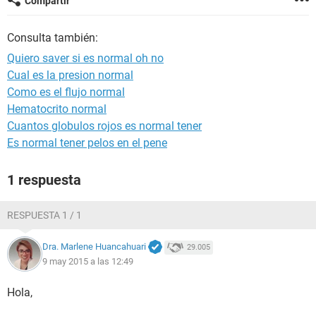
Compartir
Consulta también:
Quiero saver si es normal oh no
Cual es la presion normal
Como es el flujo normal
Hematocrito normal
Cuantos globulos rojos es normal tener
Es normal tener pelos en el pene
1 respuesta
RESPUESTA 1 / 1
Dra. Marlene Huancahuari
29.005
9 may 2015 a las 12:49
Hola,