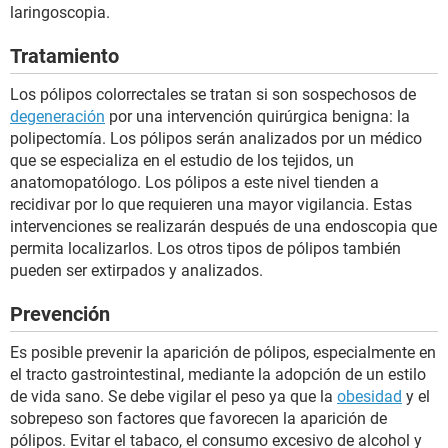
laringoscopia.
Tratamiento
Los pólipos colorrectales se tratan si son sospechosos de
degeneración
por una intervención quirúrgica benigna: la
polipectomía. Los pólipos serán analizados por un médico
que se especializa en el estudio de los tejidos, un
anatomopatólogo. Los pólipos a este nivel tienden a
recidivar por lo que requieren una mayor vigilancia. Estas
intervenciones se realizarán después de una endoscopia que
permita localizarlos. Los otros tipos de pólipos también
pueden ser extirpados y analizados.
Prevención
Es posible prevenir la aparición de pólipos, especialmente en
el tracto gastrointestinal, mediante la adopción de un estilo
de vida sano. Se debe vigilar el peso ya que la
obesidad
y el
sobrepeso son factores que favorecen la aparición de
pólipos. Evitar el tabaco, el consumo excesivo de alcohol y