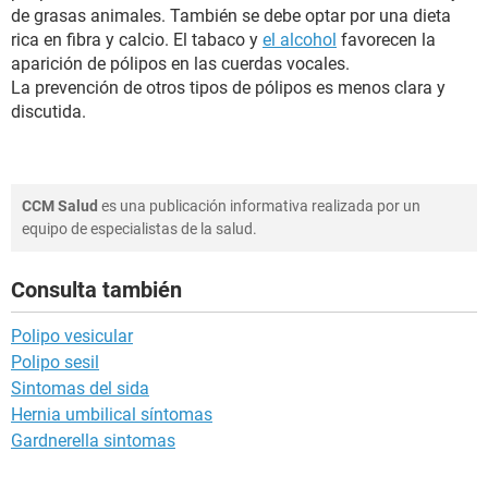
de grasas animales. También se debe optar por una dieta
rica en fibra y calcio. El tabaco y
el alcohol
favorecen la
aparición de pólipos en las cuerdas vocales.
La prevención de otros tipos de pólipos es menos clara y
discutida.
CCM Salud
es una publicación informativa realizada por un
equipo de especialistas de la salud.
Consulta también
Polipo vesicular
Polipo sesil
Sintomas del sida
Hernia umbilical síntomas
Gardnerella sintomas