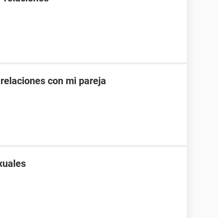
 relaciones con mi pareja
xuales