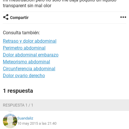
transparent sin mal olor
Compartir
Consulta también:
Retraso y dolor abdominal
Perimetro abdominal
Dolor abdominal embarazo
Meteorismo abdominal
Circunferencia abdominal
Dolor ovario derecho
1 respuesta
RESPUESTA 1 / 1
Suandaliz
10 may 2015 a las 21:40