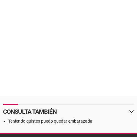
CONSULTA TAMBIÉN
Teniendo quistes puedo quedar embarazada