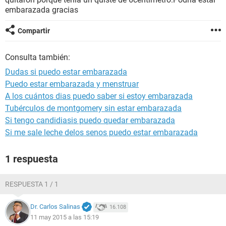
embarazada gracias
Compartir
Consulta también:
Dudas si puedo estar embarazada
Puedo estar embarazada y menstruar
A los cuántos dias puedo saber si estoy embarazada
Tubérculos de montgomery sin estar embarazada
Si tengo candidiasis puedo quedar embarazada
Si me sale leche delos senos puedo estar embarazada
1 respuesta
RESPUESTA 1 / 1
Dr. Carlos Salinas
16.108
11 may 2015 a las 15:19